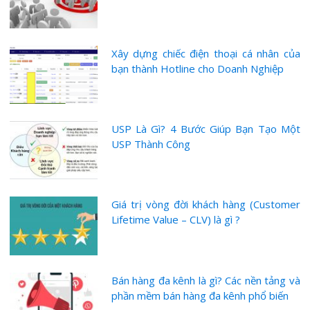
Xây dựng chiếc điện thoại cá nhân của
bạn thành Hotline cho Doanh Nghiệp
USP Là Gì? 4 Bước Giúp Bạn Tạo Một
USP Thành Công
Giá trị vòng đời khách hàng (Customer
Lifetime Value – CLV) là gì ?
Bán hàng đa kênh là gì? Các nền tảng và
phần mềm bán hàng đa kênh phổ biến