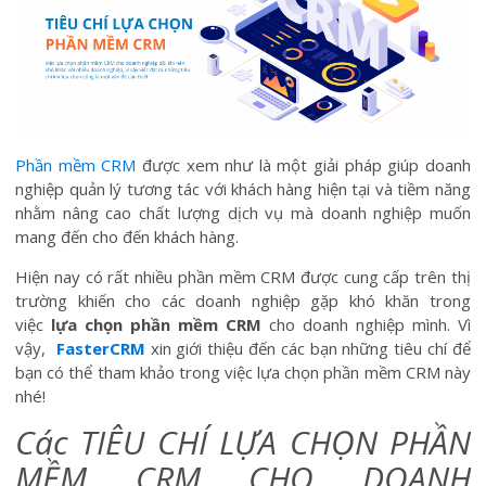
Phần mềm CRM
được xem như là một giải pháp giúp doanh
nghiệp quản lý tương tác với khách hàng hiện tại và tiềm năng
nhằm nâng cao chất lượng dịch vụ mà doanh nghiệp muốn
mang đến cho đến khách hàng.
Hiện nay có rất nhiều phần mềm CRM được cung cấp trên thị
trường khiến cho các doanh nghiệp gặp khó khăn trong
việc
lựa chọn phần mềm CRM
cho doanh nghiệp mình. Vì
vậy,
FasterCRM
xin giới thiệu đến các bạn những tiêu chí để
bạn có thể tham khảo trong việc lựa chọn phần mềm CRM này
nhé!
Các TIÊU CHÍ LỰA CHỌN PHẦN
MỀM CRM CHO DOANH