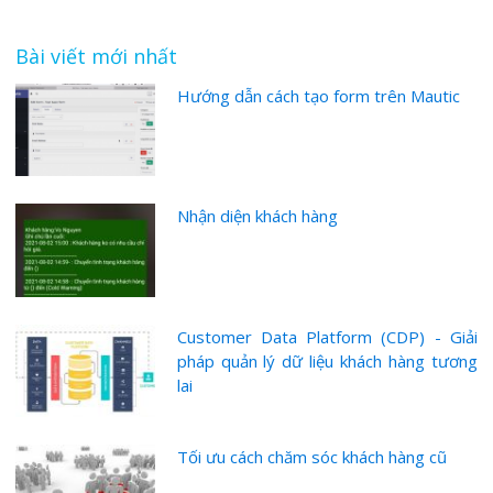
Bài viết mới nhất
Hướng dẫn cách tạo form trên Mautic
Nhận diện khách hàng
Customer Data Platform (CDP) - Giải
pháp quản lý dữ liệu khách hàng tương
lai
Tối ưu cách chăm sóc khách hàng cũ