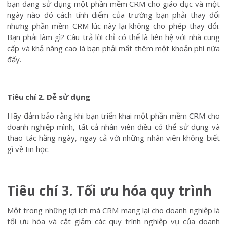
bạn đang sử dụng một phần mềm CRM cho giáo dục và một
ngày nào đó cách tính điểm của trường bạn phải thay đổi
nhưng phần mềm CRM lúc này lại không cho phép thay đổi.
Bạn phải làm gì? Câu trả lời chỉ có thể là liên hệ với nhà cung
cấp và khả năng cao là bạn phải mất thêm một khoản phí nữa
đấy.
Tiêu chí 2. Dễ sử dụng
Hãy đảm bảo rằng khi bạn triển khai một phần mềm CRM cho
doanh nghiệp mình, tất cả nhân viên điều có thể sử dụng và
thao tác hằng ngày, ngay cả với những nhân viên không biết
gì về tin học.
Tiêu chí 3. Tối ưu hóa quy trình
Một trong những lợi ích mà CRM mang lại cho doanh nghiệp là
tối ưu hóa và cắt giảm các quy trình nghiệp vụ của doanh