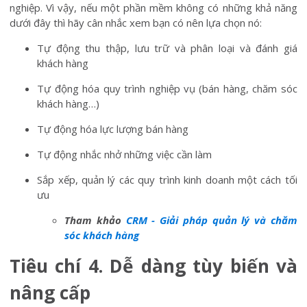
nghiệp. Vì vậy, nếu một phần mềm không có những khả năng
dưới đây thì hãy cân nhắc xem bạn có nên lựa chọn nó:
Tự động thu thập, lưu trữ và phân loại và đánh giá
khách hàng
Tự động hóa quy trình nghiệp vụ (bán hàng, chăm sóc
khách hàng…)
Tự động hóa lực lượng bán hàng
Tự động nhắc nhở những việc cần làm
Sắp xếp, quản lý các quy trình kinh doanh một cách tối
ưu
Tham khảo
CRM - Giải pháp quản lý và chăm
sóc khách hàng
Tiêu chí 4. Dễ dàng tùy biến và
nâng cấp