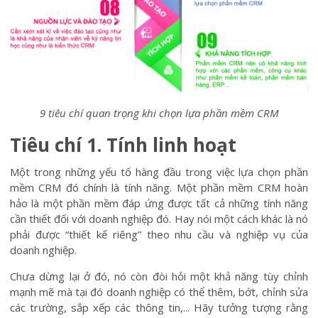
9 tiêu chí quan trọng khi chọn lựa phần mềm CRM
Tiêu chí 1. Tính linh hoạt
Một trong những yếu tố hàng đầu trong việc lựa chọn phần
mềm CRM đó chính là tính năng. Một phần mềm CRM hoàn
hảo là một phần mềm đáp ứng được tất cả những tính năng
cần thiết đối với doanh nghiệp đó. Hay nói một cách khác là nó
phải được “thiết kế riêng” theo nhu cầu và nghiệp vụ của
doanh nghiệp.
Chưa dừng lại ở đó, nó còn đòi hỏi một khả năng tùy chỉnh
mạnh mẽ mà tại đó doanh nghiệp có thể thêm, bớt, chỉnh sửa
các trường, sắp xếp các thông tin,... Hãy tưởng tượng rằng