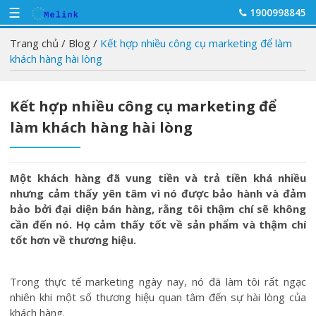
☰
1900998845
Trang chủ
/
Blog
/
Kết hợp nhiều công cụ marketing để làm
khách hàng hài lòng
Kết hợp nhiều công cụ marketing để
làm khách hàng hài lòng
Một khách hàng đã vung tiền và trả tiền khá nhiều
nhưng cảm thấy yên tâm vì nó được bảo hành và đảm
bảo bởi đại diện bán hàng, rằng tôi thậm chí sẽ không
cần đến nó. Họ cảm thấy tốt về sản phẩm và thậm chí
tốt hơn về thương hiệu.
Trong thực tế marketing ngày nay, nó đã làm tôi rất ngạc
nhiên khi một số thương hiệu quan tâm đến sự hài lòng của
khách hàng.