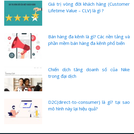
Giá trị vòng đời khách hàng (Customer
Lifetime Value – CLV) là gì ?
Bán hàng đa kênh là gì? Các nền tảng và
phần mềm bán hàng đa kênh phổ biến
Chiến dịch tăng doanh số của Nike
trong đại dịch
D2C(direct-to-consumer) là gì? tại sao
mô hình này lại hiệu quả?