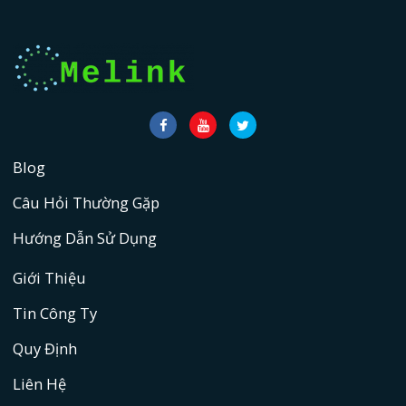
Blog
Câu Hỏi Thường Gặp
Hướng Dẫn Sử Dụng
Giới Thiệu
Tin Công Ty
Quy Định
Liên Hệ