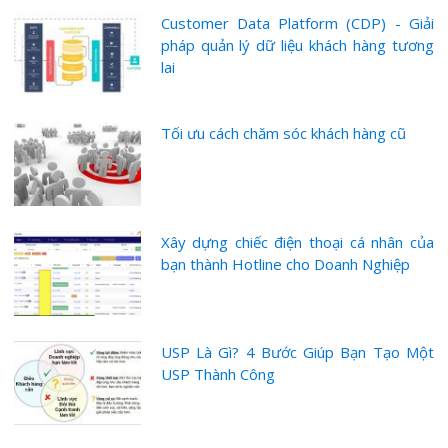
Customer Data Platform (CDP) - Giải
pháp quản lý dữ liệu khách hàng tương
lai
Tối ưu cách chăm sóc khách hàng cũ
Xây dựng chiếc điện thoại cá nhân của
bạn thành Hotline cho Doanh Nghiệp
USP Là Gì? 4 Bước Giúp Bạn Tạo Một
USP Thành Công